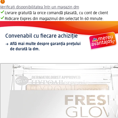
Verificați disponibilitatea într-un magazin dm
Livrare gratuită la orice comandă plasată, cu cont de client
Ridicare Expres din magazinul dm selectat în 60 minute.
Convenabil cu fiecare achiziție
Află mai multe despre garanția prețului
de durată la dm.