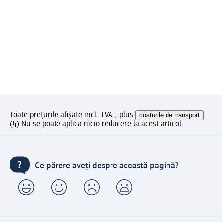
Toate prețurile afișate incl. TVA., plus
costurile de transport
(§) Nu se poate aplica nicio reducere la acest articol.
Ce părere aveți despre această pagină?