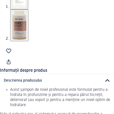
Informații despre produs
Descrierea produsului
Acest șampon de nivel profesional este formulat pentru a
hidrata în profunzime și pentru a repara părul încrețit,
deteriorat sau vopsit și pentru a menține un nivel optim de
hidratare