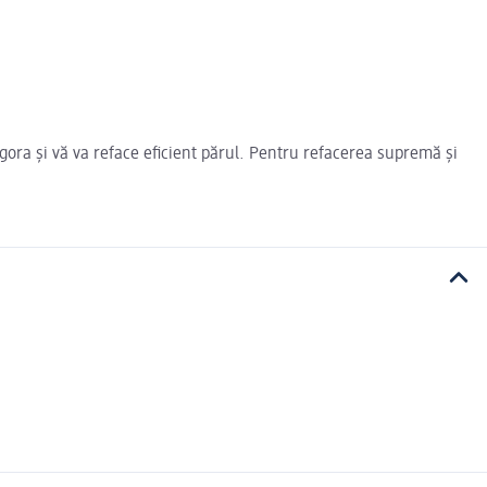
ora și vă va reface eficient părul. Pentru refacerea supremă și