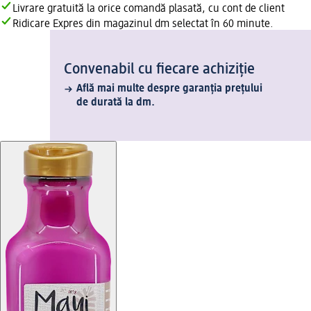
Livrare gratuită la orice comandă plasată, cu cont de client
Ridicare Expres din magazinul dm selectat în 60 minute.
Convenabil cu fiecare achiziție
Află mai multe despre garanția prețului
de durată la dm.