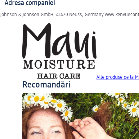
Adresa companiei
Johnson & Johnson GmbH, 41470 Neuss, Germany www.kenvuecont
Alte produse de la 
Recomandări