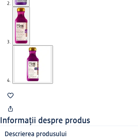
Informații despre produs
Descrierea produsului