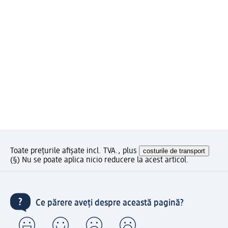
Toate prețurile afișate incl. TVA., plus
costurile de transport
(§) Nu se poate aplica nicio reducere la acest articol.
Ce părere aveți despre această pagină?