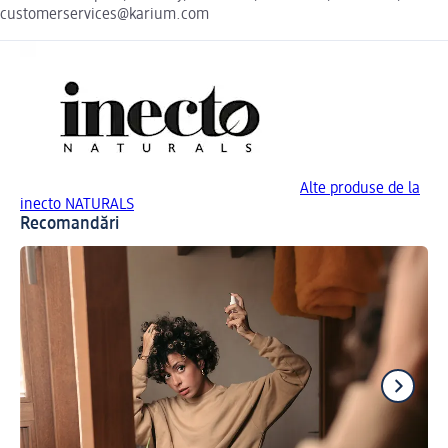
customerservices@karium.com
Alte produse de la
inecto NATURALS
Recomandări