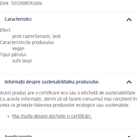
EAN: 5012008592604
Caracteristici
Efect:
proti razmršenosti, lesk
Caracteristicile produsului:
vegan
Tipul părului:
suhi lasje
Informații despre sustenabilitatea produsului
Acest produs are o certificare eco sau o etichetă de sustenabilitate.
Cu aceste informații, dorim să vă facem consumul mai conștient în
ceea ce privește folosirea produselor ecologice sau sustenabile.
Mai multe despre etichete și certificări.