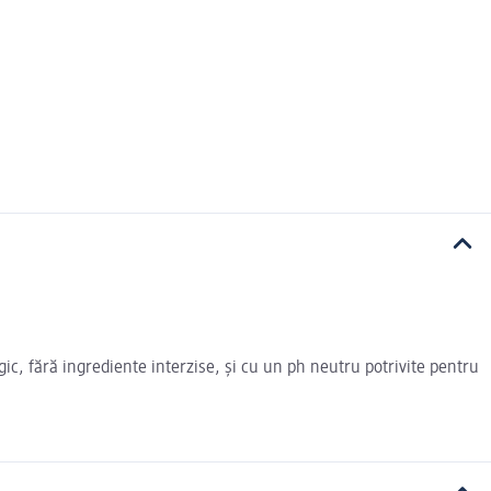
ic, fără ingrediente interzise, și cu un ph neutru potrivite pentru