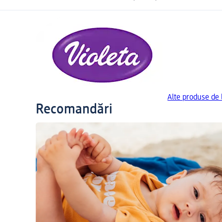
Alte produse de 
Recomandări