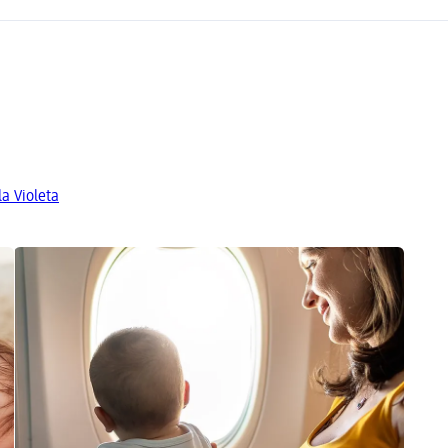
la Violeta