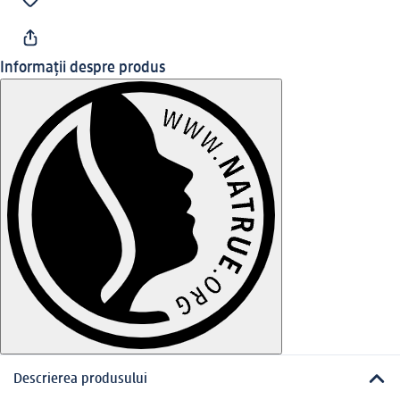
Informații despre produs
Descrierea produsului