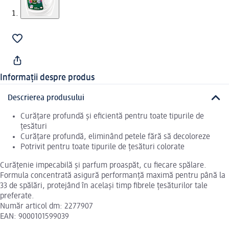
Informații despre produs
Descrierea produsului
Curățare profundă și eficientă pentru toate tipurile de
țesături
Curățare profundă, eliminând petele fără să decoloreze
Potrivit pentru toate tipurile de țesături colorate
Curățenie impecabilă și parfum proaspăt, cu fiecare spălare.
Formula concentrată asigură performanță maximă pentru până la
33 de spălări, protejând în același timp fibrele țesăturilor tale
preferate.
Număr articol dm: 2277907
EAN: 9000101599039