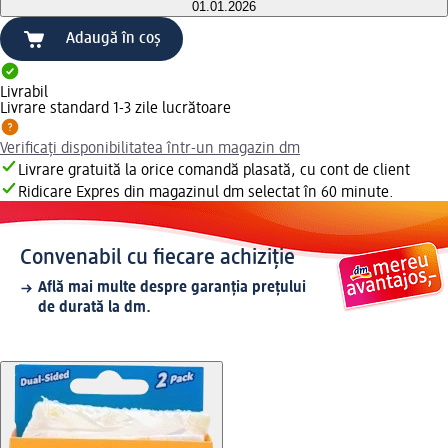
01.01.2026
Adaugă în coș
Livrabil
Livrare standard 1-3 zile lucrătoare
Verificați disponibilitatea într-un magazin dm
Livrare gratuită la orice comandă plasată, cu cont de client
Ridicare Expres din magazinul dm selectat în 60 minute.
Convenabil cu fiecare achiziție
Află mai multe despre garanția prețului
de durată la dm.