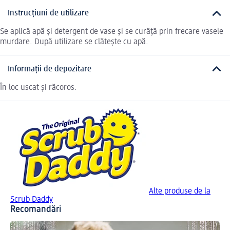
Instrucțiuni de utilizare
Se aplică apă și detergent de vase și se curăță prin frecare vasele
murdare. După utilizare se clătește cu apă.
Informații de depozitare
În loc uscat și răcoros.
Alte produse de la
Scrub Daddy
Recomandări