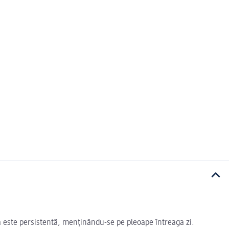
ea este persistentă, menținându-se pe pleoape întreaga zi.