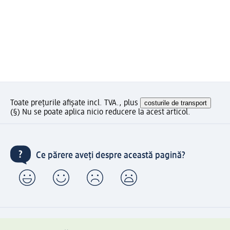
Toate prețurile afișate incl. TVA., plus
costurile de transport
(§) Nu se poate aplica nicio reducere la acest articol.
Ce părere aveți despre această pagină?