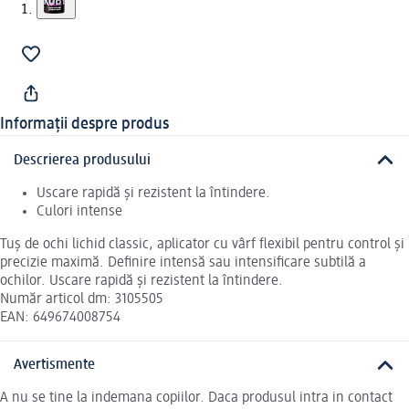
Informații despre produs
Descrierea produsului
Uscare rapidă și rezistent la întindere.
Culori intense
Tuș de ochi lichid classic, aplicator cu vârf flexibil pentru control și
precizie maximă. Definire intensă sau intensificare subtilă a
ochilor. Uscare rapidă și rezistent la întindere.
Număr articol dm: 3105505
EAN: 649674008754
Avertismente
A nu se tine la indemana copiilor. Daca produsul intra in contact