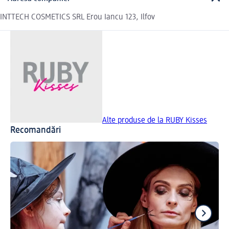
INTTECH COSMETICS SRL Erou Iancu 123, Ilfov
Alte produse de la RUBY Kisses
Recomandări