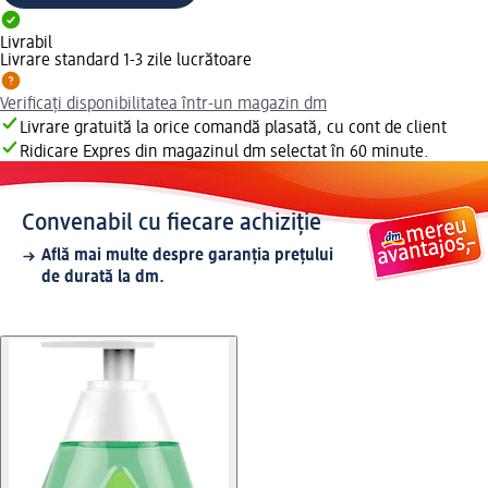
Livrabil
Livrare standard 1-3 zile lucrătoare
Verificați disponibilitatea într-un magazin dm
Livrare gratuită la orice comandă plasată, cu cont de client
Ridicare Expres din magazinul dm selectat în 60 minute.
Convenabil cu fiecare achiziție
Află mai multe despre garanția prețului
de durată la dm.