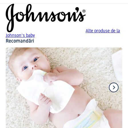
Alte produse de la
Johnson's baby
Recomandări