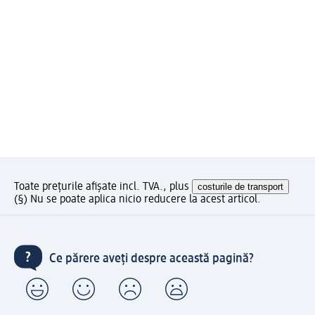
Toate prețurile afișate incl. TVA., plus
costurile de transport
(§) Nu se poate aplica nicio reducere la acest articol.
Ce părere aveți despre această pagină?