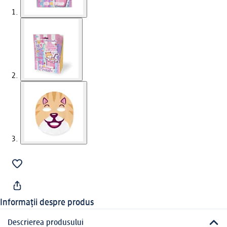
Informații despre produs
Descrierea produsului