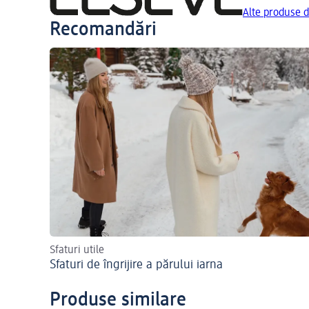
Alte produse 
Recomandări
Sfaturi utile
Sfaturi de îngrijire a părului iarna
Produse similare