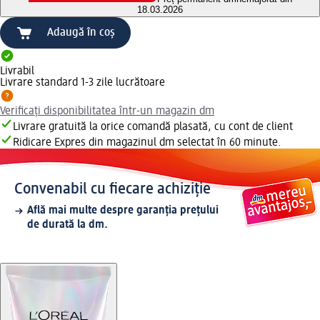
18.03.2026
Adaugă în coș
Livrabil
Livrare standard 1-3 zile lucrătoare
Verificați disponibilitatea într-un magazin dm
Livrare gratuită la orice comandă plasată, cu cont de client
Ridicare Expres din magazinul dm selectat în 60 minute.
Convenabil cu fiecare achiziție
Află mai multe despre garanția prețului
de durată la dm.