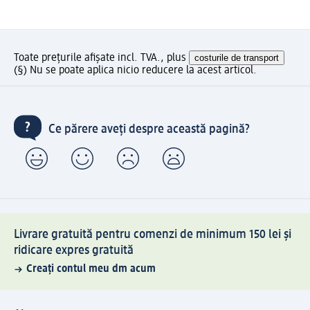
Toate prețurile afișate incl. TVA., plus
costurile de transport
(§) Nu se poate aplica nicio reducere la acest articol.
Ce părere aveți despre această pagină?
Livrare gratuită pentru comenzi de minimum 150 lei și
ridicare expres gratuită
Creați contul meu dm acum