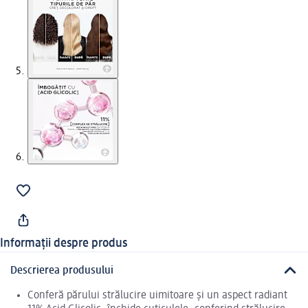
Informații despre produs
Descrierea produsului
Conferă părului strălucire uimitoare și un aspect radiant