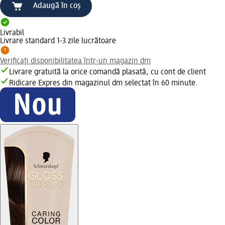
Adaugă în coș
Livrabil
Livrare standard 1-3 zile lucrătoare
Verificați disponibilitatea într-un magazin dm
Livrare gratuită la orice comandă plasată, cu cont de client
Ridicare Expres din magazinul dm selectat în 60 minute.