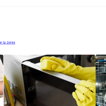
e la zorex