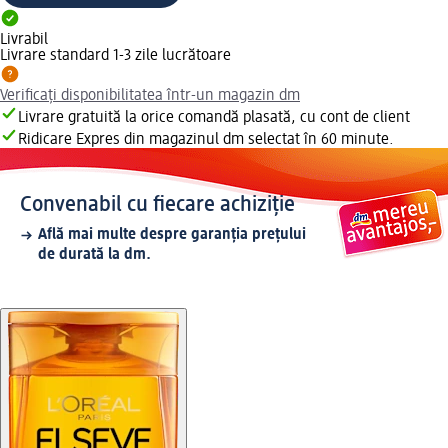
Livrabil
Livrare standard 1-3 zile lucrătoare
Verificați disponibilitatea într-un magazin dm
Livrare gratuită la orice comandă plasată, cu cont de client
Ridicare Expres din magazinul dm selectat în 60 minute.
Convenabil cu fiecare achiziție
Află mai multe despre garanția prețului
de durată la dm.