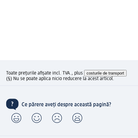
Toate prețurile afișate incl. TVA., plus
costurile de transport
(§) Nu se poate aplica nicio reducere la acest articol.
Ce părere aveți despre această pagină?