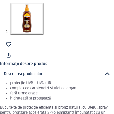
Informații despre produs
Descrierea produsului
protecție UVB + UVA + IR
complex de carotenoizi și ulei de argan
fară urme grase
hidratează și protejează
Bucură-te de protecție eficientă și bronz natural cu Uleiul spray
pentru bronzare accelerată SPF6 elmiplant! Îmbunătățit cu un