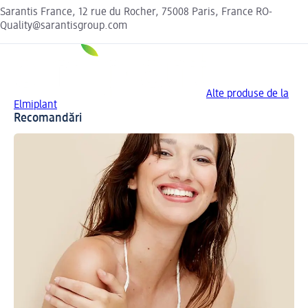
Sarantis France, 12 rue du Rocher, 75008 Paris, France RO-
Quality@sarantisgroup.com
Alte produse de la
Elmiplant
Recomandări