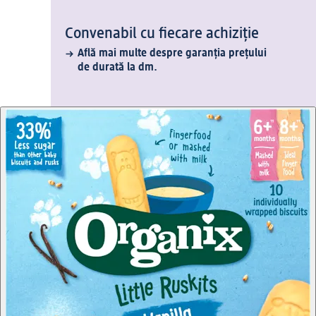
Convenabil cu fiecare achiziție
Află mai multe despre garanția prețului
de durată la dm.