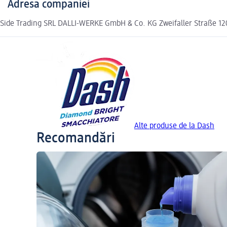
Adresa companiei
Side Trading SRL DALLI-WERKE GmbH & Co. KG Zweifaller Straße 12
Alte produse de la Dash
Recomandări