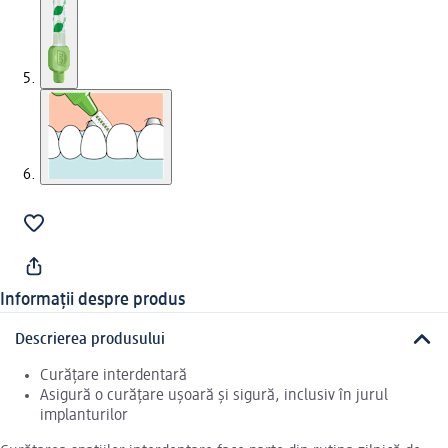
Informații despre produs
Descrierea produsului
Curățare interdentară
Asigură o curățare ușoară și sigură, inclusiv în jurul
implanturilor