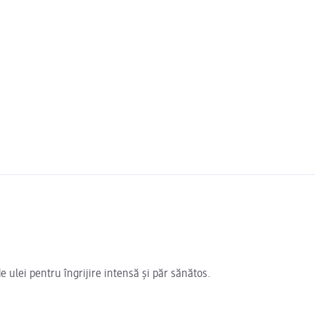
ulei pentru îngrijire intensă și păr sănătos.