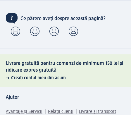
Ce părere aveți despre această pagină?
Livrare gratuită pentru comenzi de minimum 150 lei și
ridicare expres gratuită
Creați contul meu dm acum
Ajutor
Avantaje și Servicii
Relații clienți
Livrare și transport
Returnare și schimb