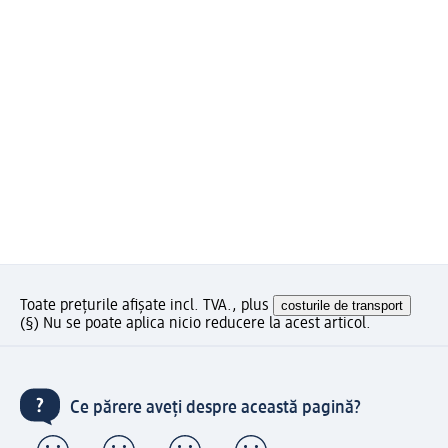
Toate prețurile afișate incl. TVA., plus
costurile de transport
(§) Nu se poate aplica nicio reducere la acest articol.
Ce părere aveți despre această pagină?