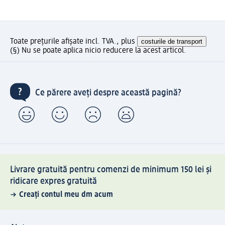
Toate prețurile afișate incl. TVA., plus
costurile de transport
(§) Nu se poate aplica nicio reducere la acest articol.
Ce părere aveți despre această pagină?
Livrare gratuită pentru comenzi de minimum 150 lei și
ridicare expres gratuită
Creați contul meu dm acum