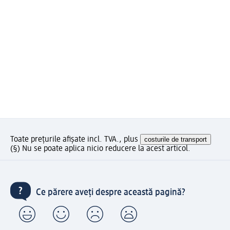
Toate prețurile afișate incl. TVA., plus
costurile de transport
(§) Nu se poate aplica nicio reducere la acest articol.
Ce părere aveți despre această pagină?