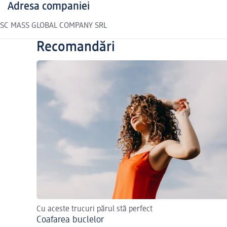
Adresa companiei
SC MASS GLOBAL COMPANY SRL
Recomandări
Cu aceste trucuri părul stă perfect
Coafarea buclelor