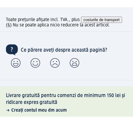
Toate prețurile afișate incl. TVA., plus
costurile de transport
(§) Nu se poate aplica nicio reducere la acest articol.
Ce părere aveți despre această pagină?
Livrare gratuită pentru comenzi de minimum 150 lei și
ridicare expres gratuită
Creați contul meu dm acum
Ajutor