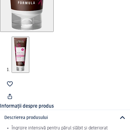
Informații despre produs
Descrierea produsului
Îngrijire intensivă pentru părul slăbit și deteriorat