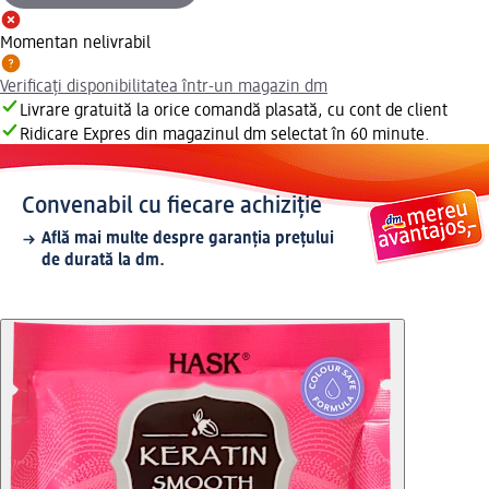
Momentan nelivrabil
Verificați disponibilitatea într-un magazin dm
Livrare gratuită la orice comandă plasată, cu cont de client
Ridicare Expres din magazinul dm selectat în 60 minute.
Convenabil cu fiecare achiziție
Află mai multe despre garanția prețului
de durată la dm.