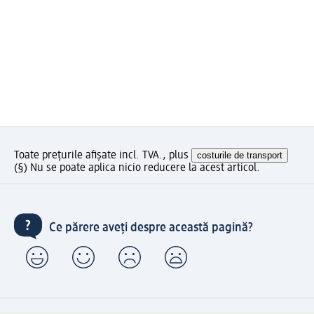
Toate prețurile afișate incl. TVA., plus
costurile de transport
(§) Nu se poate aplica nicio reducere la acest articol.
Ce părere aveți despre această pagină?