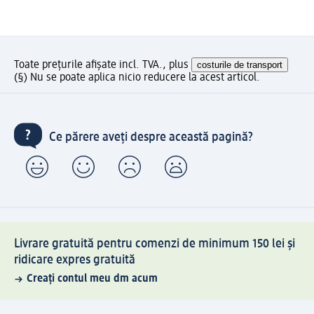
Toate prețurile afișate incl. TVA., plus
costurile de transport
(§) Nu se poate aplica nicio reducere la acest articol.
Ce părere aveți despre această pagină?
Livrare gratuită pentru comenzi de minimum 150 lei și
ridicare expres gratuită
Creați contul meu dm acum