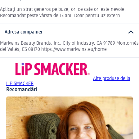
Aplicați un strat generos pe buze, ori de cate ori este nevoie.
Recomandat peste vârsta de 13 ani. Doar pentru uz extern.
Adresa companiei
Markwins Beauty Brands, Inc. City of Industry, CA 91789 Montornés
del Vallés, ES 08170 https://www.markwins.eu/home
Alte produse de la
LIP SMACKER
Recomandări