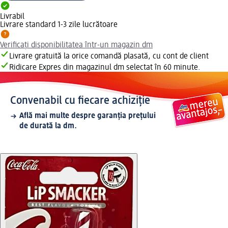
Livrabil
Livrare standard 1-3 zile lucrătoare
Verificați disponibilitatea într-un magazin dm
Livrare gratuită la orice comandă plasată, cu cont de client
Ridicare Expres din magazinul dm selectat în 60 minute.
Convenabil cu fiecare achiziție
Află mai multe despre garanția prețului
de durată la dm.