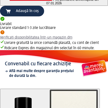
07.01.2026
Adaugă în coș
Livrabil
Livrare standard 1-3 zile lucrătoare
Verificați disponibilitatea într-un magazin dm
Livrare gratuită la orice comandă plasată, cu cont de client
Ridicare Expres din magazinul dm selectat în 60 minute.
Convenabil cu fiecare achiziție
Află mai multe despre garanția prețului
de durată la dm.