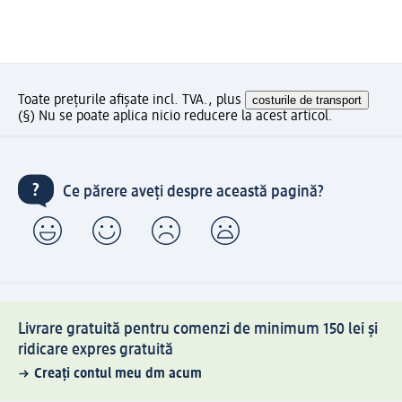
Toate prețurile afișate incl. TVA., plus
costurile de transport
(§) Nu se poate aplica nicio reducere la acest articol.
Ce părere aveți despre această pagină?
Livrare gratuită pentru comenzi de minimum 150 lei și
ridicare expres gratuită
Creați contul meu dm acum