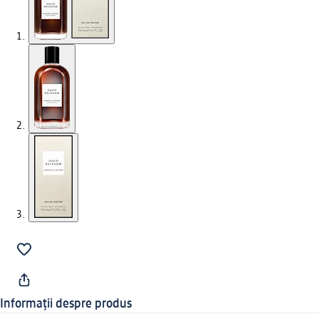
Informații despre produs