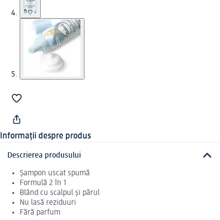
Informații despre produs
Descrierea produsului
Șampon uscat spumă
Formulă 2 în 1
Blând cu scalpul și părul
Nu lasă reziduuri
Fără parfum