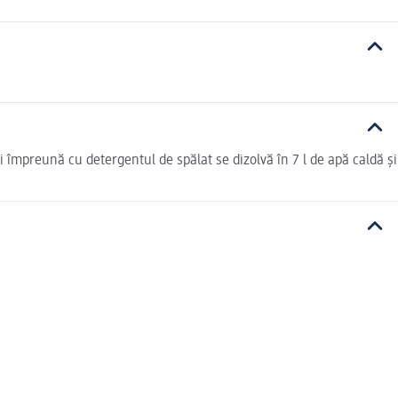
 împreună cu detergentul de spălat se dizolvă în 7 l de apă caldă și