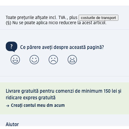
Toate prețurile afișate incl. TVA., plus
costurile de transport
(§) Nu se poate aplica nicio reducere la acest articol.
Ce părere aveți despre această pagină?
Livrare gratuită pentru comenzi de minimum 150 lei și
ridicare expres gratuită
Creați contul meu dm acum
Ajutor