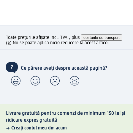
Toate prețurile afișate incl. TVA., plus
costurile de transport
(§) Nu se poate aplica nicio reducere la acest articol.
Ce părere aveți despre această pagină?
Livrare gratuită pentru comenzi de minimum 150 lei și
ridicare expres gratuită
Creați contul meu dm acum