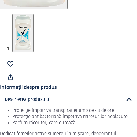
Informații despre produs
Descrierea produsului
Protecție împotriva transpirației timp de 48 de ore
Protecție antibacteriană împotriva mirosurilor neplăcute
Parfum răcoritor, care durează
Dedicat femeilor active și mereu în mișcare, deodorantul