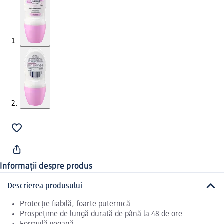
Informații despre produs
Descrierea produsului
Protecție fiabilă, foarte puternică
Prospețime de lungă durată de până la 48 de ore