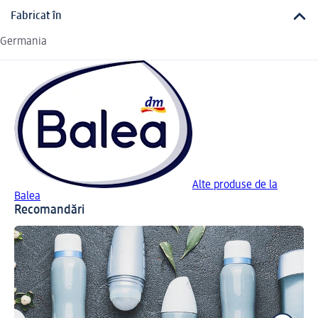
Fabricat în
Germania
Alte produse de la
Balea
Recomandări