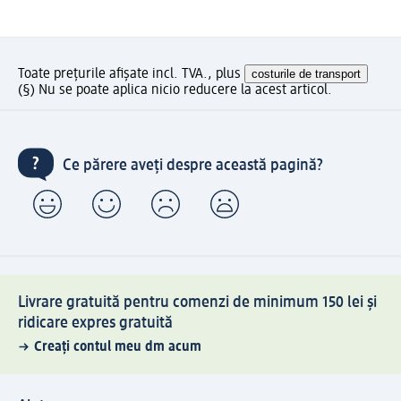
Toate prețurile afișate incl. TVA., plus
costurile de transport
(§) Nu se poate aplica nicio reducere la acest articol.
Ce părere aveți despre această pagină?
Livrare gratuită pentru comenzi de minimum 150 lei și
ridicare expres gratuită
Creați contul meu dm acum