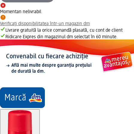
Momentan nelivrabil
Verificați disponibilitatea într-un magazin dm
Livrare gratuită la orice comandă plasată, cu cont de client
Ridicare Expres din magazinul dm selectat în 60 minute.
Convenabil cu fiecare achiziție
Află mai multe despre garanția prețului
de durată la dm.