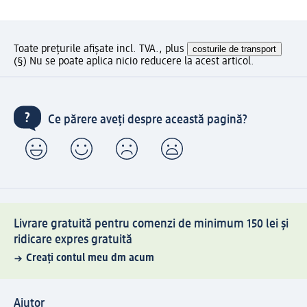
Toate prețurile afișate incl. TVA., plus
costurile de transport
(§) Nu se poate aplica nicio reducere la acest articol.
Ce părere aveți despre această pagină?
Livrare gratuită pentru comenzi de minimum 150 lei și
ridicare expres gratuită
Creați contul meu dm acum
Ajutor