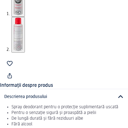
Informații despre produs
Descrierea produsului
Spray deodorant pentru o protecție suplimentară uscată
Pentru o senzație sigură și proaspătă a pielii
De lungă durată și fără reziduuri albe
Fără alcool