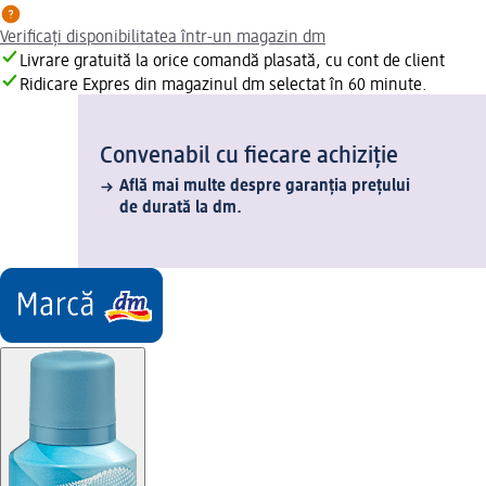
Verificați disponibilitatea într-un magazin dm
Livrare gratuită la orice comandă plasată, cu cont de client
Ridicare Expres din magazinul dm selectat în 60 minute.
Convenabil cu fiecare achiziție
Află mai multe despre garanția prețului
de durată la dm.