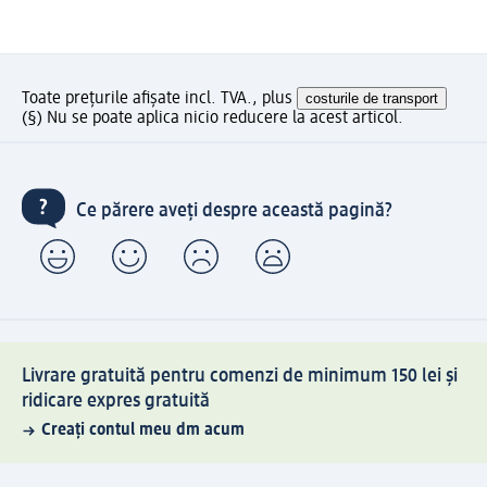
Toate prețurile afișate incl. TVA., plus
costurile de transport
(§) Nu se poate aplica nicio reducere la acest articol.
Ce părere aveți despre această pagină?
Livrare gratuită pentru comenzi de minimum 150 lei și
ridicare expres gratuită
Creați contul meu dm acum