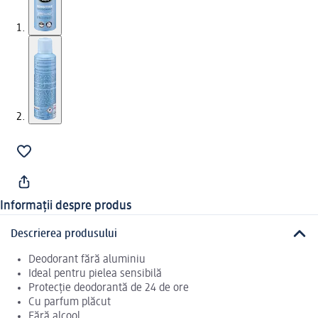
Informații despre produs
Descrierea produsului
Deodorant fără aluminiu
Ideal pentru pielea sensibilă
Protecție deodorantă de 24 de ore
Cu parfum plăcut
Fără alcool