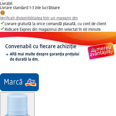
Livrabil
Livrare standard 1-3 zile lucrătoare
Verificați disponibilitatea într-un magazin dm
Livrare gratuită la orice comandă plasată, cu cont de client
Ridicare Expres din magazinul dm selectat în 60 minute.
Convenabil cu fiecare achiziție
Află mai multe despre garanția prețului
de durată la dm.