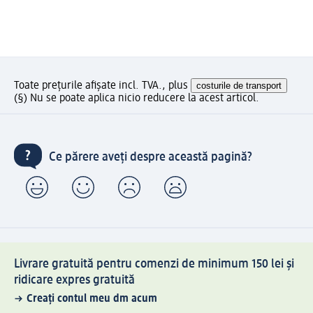
Toate prețurile afișate incl. TVA., plus
costurile de transport
(§) Nu se poate aplica nicio reducere la acest articol.
Ce părere aveți despre această pagină?
Livrare gratuită pentru comenzi de minimum 150 lei și
ridicare expres gratuită
Creați contul meu dm acum