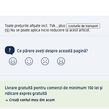
Toate prețurile afișate incl. TVA., plus
costurile de transport
(§) Nu se poate aplica nicio reducere la acest articol.
Ce părere aveți despre această pagină?
Livrare gratuită pentru comenzi de minimum 150 lei și
ridicare expres gratuită
Creați contul meu dm acum