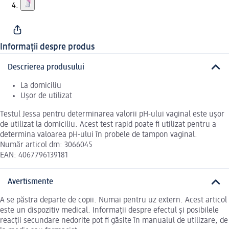
Informații despre produs
Descrierea produsului
La domiciliu
Ușor de utilizat
Testul Jessa pentru determinarea valorii pH-ului vaginal este ușor
de utilizat la domiciliu. Acest test rapid poate fi utilizat pentru a
determina valoarea pH-ului în probele de tampon vaginal.
Număr articol dm: 3066045
EAN: 4067796139181
Avertismente
A se păstra departe de copii. Numai pentru uz extern. Acest articol
este un dispozitiv medical. Informații despre efectul și posibilele
reacții secundare nedorite pot fi găsite în manualul de utilizare, de