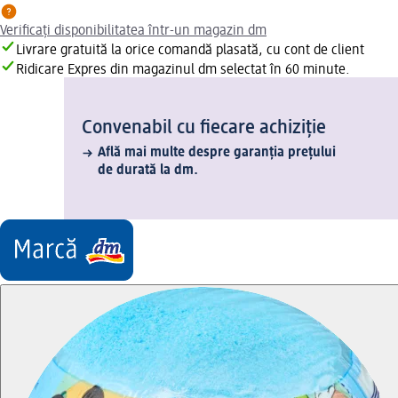
Verificați disponibilitatea într-un magazin dm
Livrare gratuită la orice comandă plasată, cu cont de client
Ridicare Expres din magazinul dm selectat în 60 minute.
Convenabil cu fiecare achiziție
Află mai multe despre garanția prețului
de durată la dm.