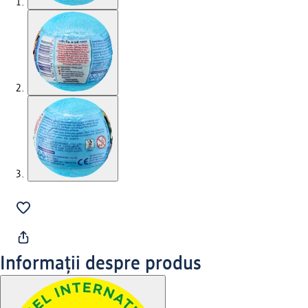
Informații despre produs