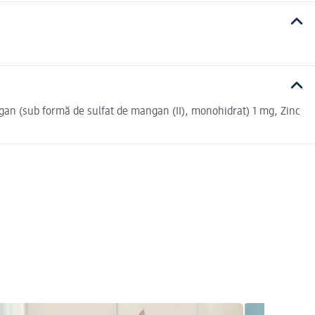
ngan (sub formă de sulfat de mangan (II), monohidrat) 1 mg, Zinc