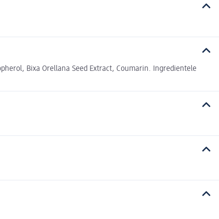
pherol, Bixa Orellana Seed Extract, Coumarin. Ingredientele