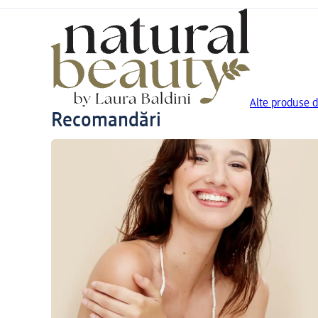
Alte produse d
Recomandări