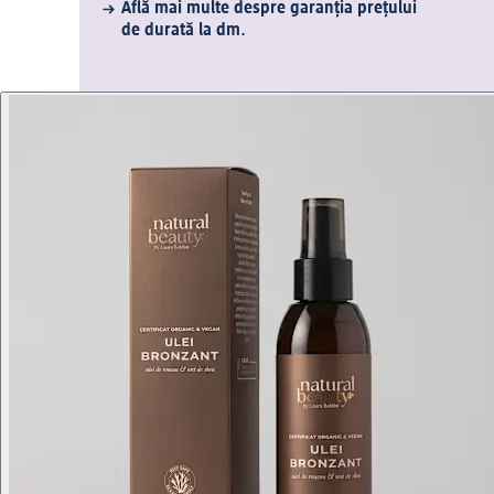
Află mai multe despre garanția prețului
de durată la dm.