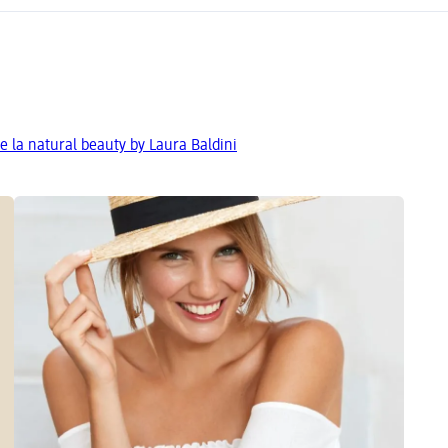
e la natural beauty by Laura Baldini