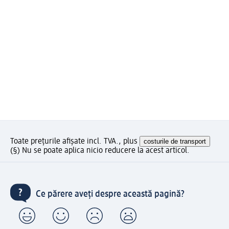
Toate prețurile afișate incl. TVA., plus
costurile de transport
(§) Nu se poate aplica nicio reducere la acest articol.
Ce părere aveți despre această pagină?