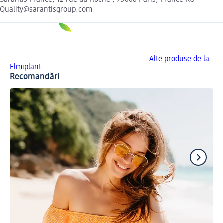
Quality@sarantisgroup.com
Alte produse de la
Elmiplant
Recomandări