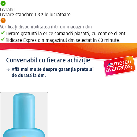
Livrabil
Livrare standard 1-3 zile lucrătoare
Verificați disponibilitatea într-un magazin dm
Livrare gratuită la orice comandă plasată, cu cont de client
Ridicare Expres din magazinul dm selectat în 60 minute.
Convenabil cu fiecare achiziție
Află mai multe despre garanția prețului
de durată la dm.