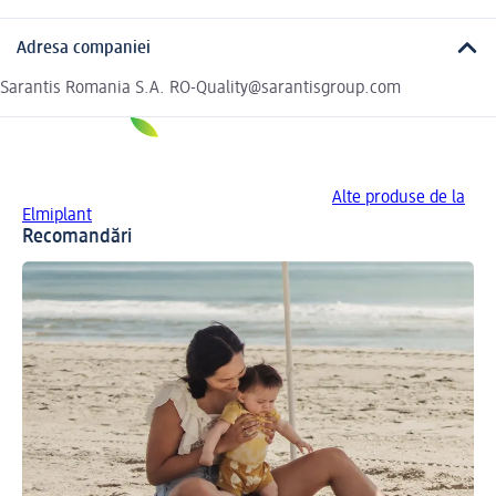
Adresa companiei
Sarantis Romania S.A. RO-Quality@sarantisgroup.com
Alte produse de la
Elmiplant
Recomandări