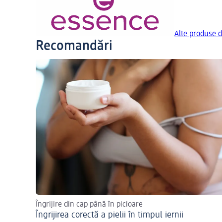
Alte produse d
Recomandări
Îngrijire din cap până în picioare
Îngrijirea corectă a pielii în timpul iernii