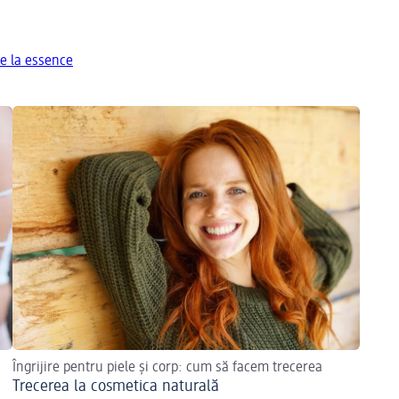
e la essence
Îngrijire pentru piele și corp: cum să facem trecerea
Trecerea la cosmetica naturală