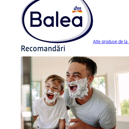
Alte produse de la
Recomandări