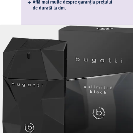
Află mai multe despre garanția prețului
de durată la dm.